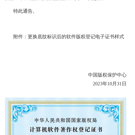
特此通告。
附件：更换底纹标识后的软件版权登记电子证书样式
中国版权保护中心
2023年10月31日