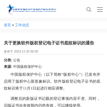
Jump to navigation
当
首页
»
工作动态
前
位
置
关于更换软件版权登记电子证书底纹标识的通告
发布于 2023-11-20 00:00
分类:
公告
来源:
中国版权保护中心
中国版权保护中心（以下简称“版权中心”）已发布并
启用了版权中心新形象标识。软件版权登记电子证书的底
纹标识将于11月1日起进行相应调整。
调整后的新版证书记载的登记事项内容不变。同时，
旧版证书在有效期内仍然有效，可以继续使用。