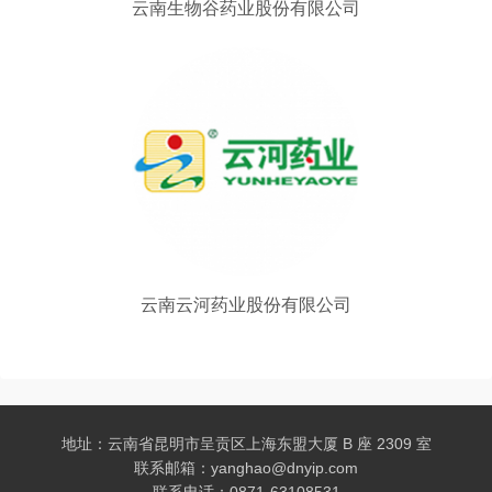
云南生物谷药业股份有限公司
云南云河药业股份有限公司
地址：云南省昆明市呈贡区上海东盟大厦 B 座 2309 室
联系邮箱：yanghao@dnyip.com