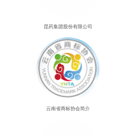
昆药集团股份有限公司
云南省商标协会简介