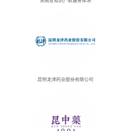
东南亚知识产权服务体系
昆明龙津药业股份有限公司