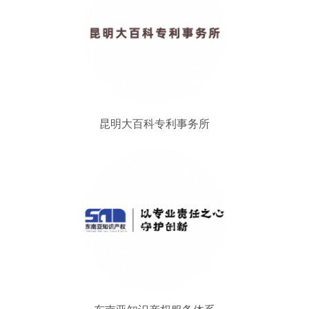
昆明大百科专利事务所