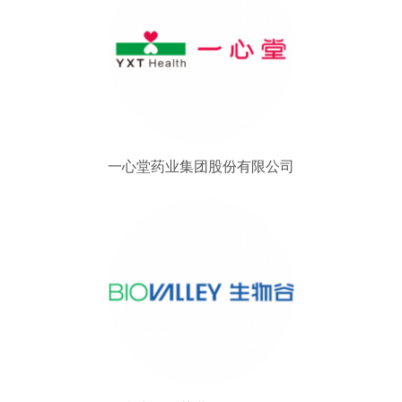
一心堂药业集团股份有限公司