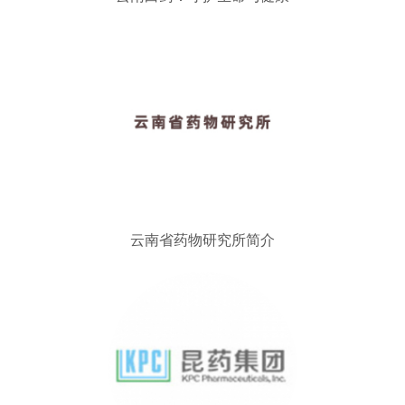
云南省药物研究所简介