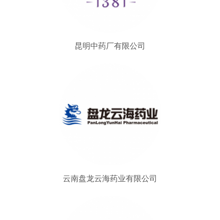
昆明中药厂有限公司
云南盘龙云海药业有限公司