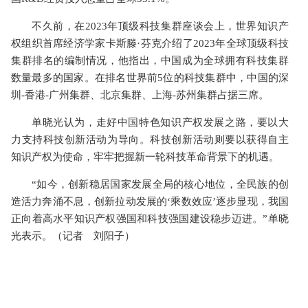
不久前，在2023年顶级科技集群座谈会上，世界知识产
权组织首席经济学家卡斯滕·芬克介绍了2023年全球顶级科技
集群排名的编制情况，他指出，中国成为全球拥有科技集群
数量最多的国家。在排名世界前5位的科技集群中，中国的深
圳-香港-广州集群、北京集群、上海-苏州集群占据三席。
单晓光认为，走好中国特色知识产权发展之路，要以大
力支持科技创新活动为导向。科技创新活动则要以获得自主
知识产权为使命，牢牢把握新一轮科技革命背景下的机遇。
“如今，创新稳居国家发展全局的核心地位，全民族的创
造活力奔涌不息，创新拉动发展的‘乘数效应’逐步显现，我国
正向着高水平知识产权强国和科技强国建设稳步迈进。”单晓
光表示。（记者 刘阳子）