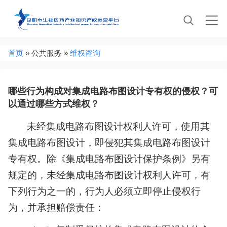
Jump to navigation
当
首页
»
公共服务
»
维权咨询
前
位
置
哪些行为构成对集成电路布图设计专有权的侵权？可
以通过哪些方式维权？
未经集成电路布图设计权利人许可，使用其
集成电路布图设计，即侵犯其集成电路布图设计
专有权。除《集成电路布图设计保护条例》另有
规定的，未经集成电路布图设计权利人许可，有
下列行为之一的，行为人必须立即停止侵权行
为，并承担赔偿责任：