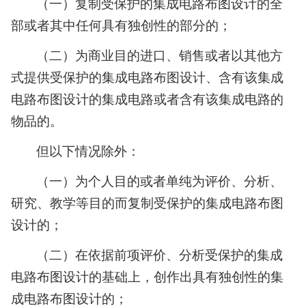
（一）复制受保护的集成电路布图设计的全
部或者其中任何具有独创性的部分的；
（二）为商业目的进口、销售或者以其他方
式提供受保护的集成电路布图设计、含有该集成
电路布图设计的集成电路或者含有该集成电路的
物品的。
但以下情况除外：
（一）为个人目的或者单纯为评价、分析、
研究、教学等目的而复制受保护的集成电路布图
设计的；
（二）在依据前项评价、分析受保护的集成
电路布图设计的基础上，创作出具有独创性的集
成电路布图设计的；