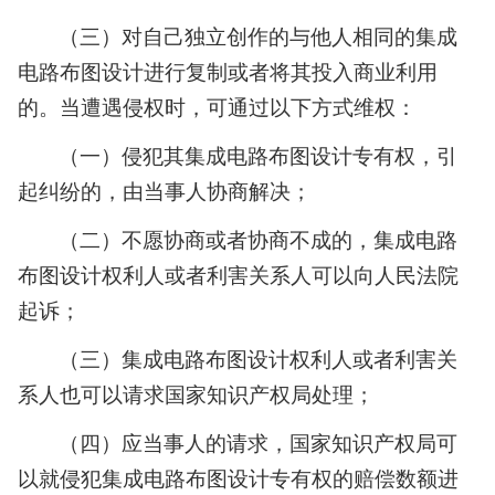
（三）对自己独立创作的与他人相同的集成
电路布图设计进行复制或者将其投入商业利用
的。当遭遇侵权时，可通过以下方式维权：
（一）侵犯其集成电路布图设计专有权，引
起纠纷的，由当事人协商解决；
（二）不愿协商或者协商不成的，集成电路
布图设计权利人或者利害关系人可以向人民法院
起诉；
（三）集成电路布图设计权利人或者利害关
系人也可以请求国家知识产权局处理；
（四）应当事人的请求，国家知识产权局可
以就侵犯集成电路布图设计专有权的赔偿数额进