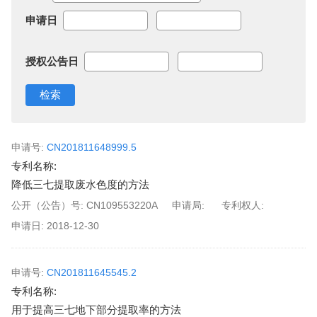
申请日
授权公告日
申请号:
CN201811648999.5
专利名称:
降低三七提取废水色度的方法
公开（公告）号:
CN109553220A
申请局:
专利权人:
申请日:
2018-12-30
申请号:
CN201811645545.2
专利名称:
用于提高三七地下部分提取率的方法