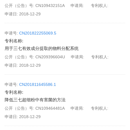
公开（公告）号:
CN109432151A
申请局:
专利权人:
申请日:
2018-12-29
申请号:
CN201822255069.5
专利名称:
用于三七有效成分提取的物料分配系统
公开（公告）号:
CN209396604U
申请局:
专利权人:
申请日:
2018-12-29
申请号:
CN201811645586.1
专利名称:
降低三七超细粉中有害菌的方法
公开（公告）号:
CN109464481A
申请局:
专利权人:
申请日:
2018-12-29