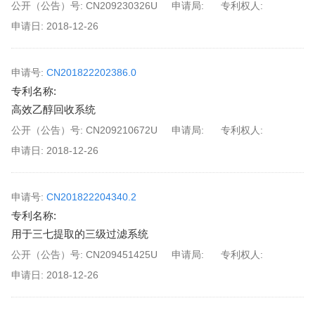
公开（公告）号:
CN209230326U
申请局:
专利权人:
申请日:
2018-12-26
申请号:
CN201822202386.0
专利名称:
高效乙醇回收系统
公开（公告）号:
CN209210672U
申请局:
专利权人:
申请日:
2018-12-26
申请号:
CN201822204340.2
专利名称:
用于三七提取的三级过滤系统
公开（公告）号:
CN209451425U
申请局:
专利权人:
申请日:
2018-12-26