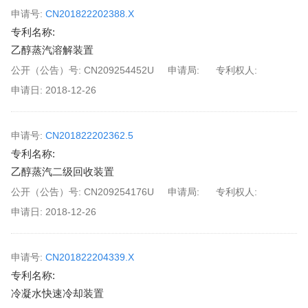
申请号:
CN201822202388.X
专利名称:
乙醇蒸汽溶解装置
公开（公告）号:
CN209254452U
申请局:
专利权人:
申请日:
2018-12-26
申请号:
CN201822202362.5
专利名称:
乙醇蒸汽二级回收装置
公开（公告）号:
CN209254176U
申请局:
专利权人:
申请日:
2018-12-26
申请号:
CN201822204339.X
专利名称:
冷凝水快速冷却装置